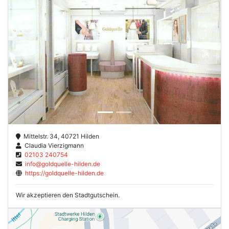
Previous
Next
Mittelstr. 34, 40721 Hilden
Claudia Vierzigmann
02103 240754
info@goldquelle-hilden.de
https://goldquelle-hilden.de
Wir akzeptieren den Stadtgutschein.