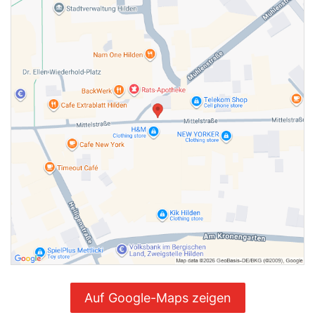
Auf Google-Maps zeigen