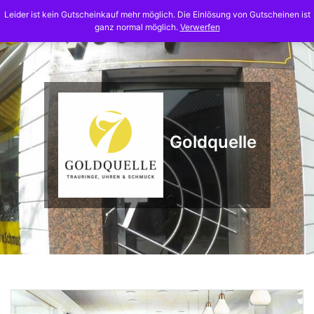
Skip
Leider ist kein Gutscheinkauf mehr möglich. Die Einlösung von Gutscheinen ist
to
ganz normal möglich.
Verwerfen
content
Goldquelle