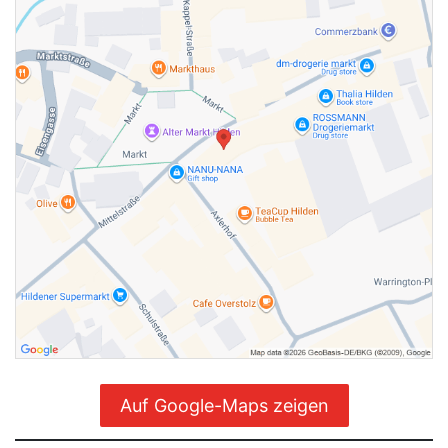
Auf Google-Maps zeigen