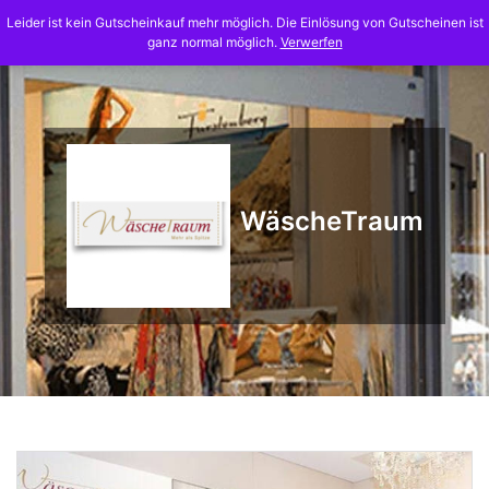
Skip
Leider ist kein Gutscheinkauf mehr möglich. Die Einlösung von Gutscheinen ist
to
ganz normal möglich.
Verwerfen
content
WäscheTraum