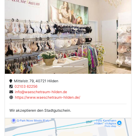
Previous
Next
Mittelstr. 79, 40721 Hilden
02103 62256
info@waeschetraum-hilden.de
https://www.waeschetraum-hilden.de/
Wir akzeptieren den Stadtgutschein.