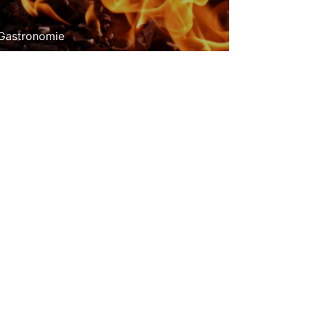
Gastronomie