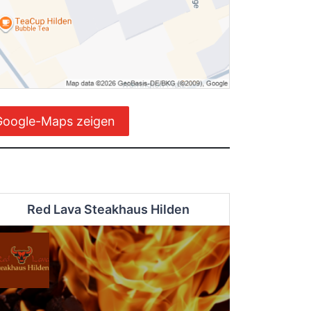
Google-Maps zeigen
Red Lava Steakhaus Hilden