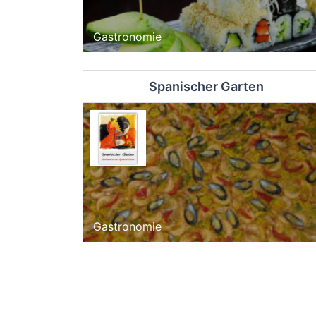
Gastronomie
Spanischer Garten
Gastronomie