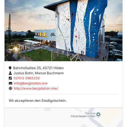
Bahnhofsallee 35, 40721 Hilden
Justus Bohn, Marcel Buchmann
02103 3963232
info@bergstation.nrw
http://www.bergstation.nrw/
Wir akzeptieren den Stadtgutschein.