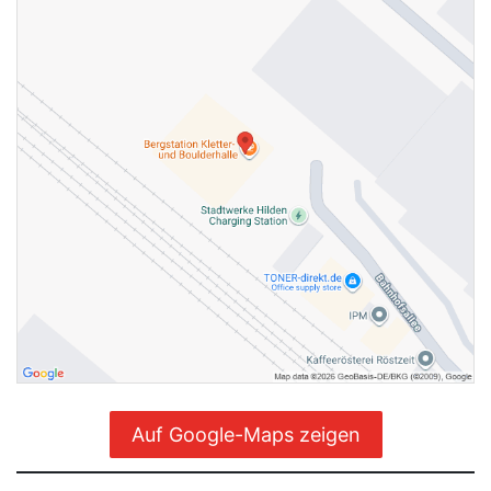
Auf Google-Maps zeigen