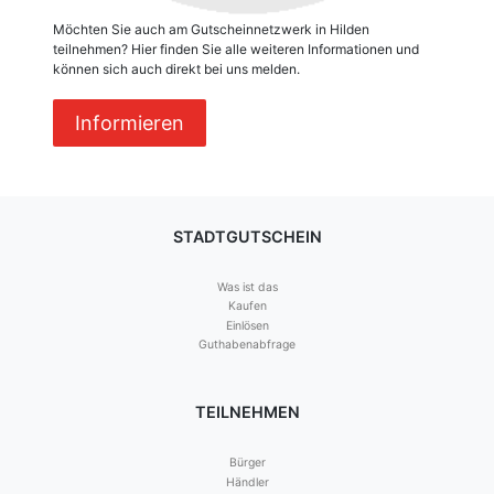
Möchten Sie auch am Gutscheinnetzwerk in Hilden
teilnehmen? Hier finden Sie alle weiteren Informationen und
können sich auch direkt bei uns melden.
Informieren
STADTGUTSCHEIN
Was ist das
Kaufen
Einlösen
Guthabenabfrage
TEILNEHMEN
Bürger
Händler