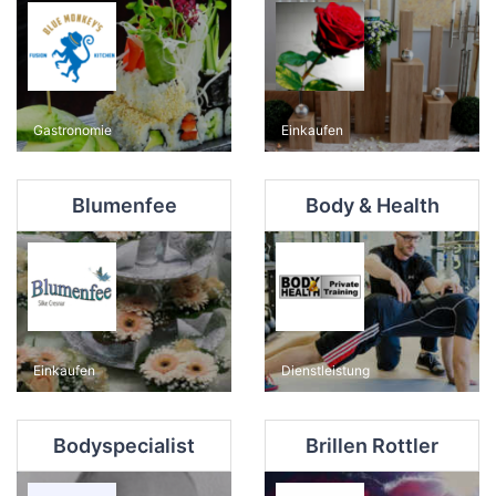
Gastronomie
Einkaufen
Blumenfee
Body & Health
Einkaufen
Dienstleistung
Bodyspecialist
Brillen Rottler