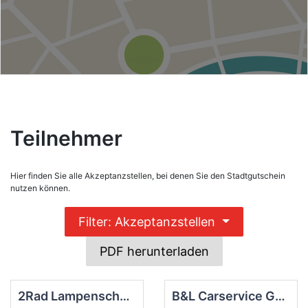
Teilnehmer
Hier finden Sie alle Akzeptanzstellen, bei denen Sie den Stadtgutschein
nutzen können.
Filter: Akzeptanzstellen
PDF herunterladen
2Rad Lampenscherf
B&L Carservice GmbH